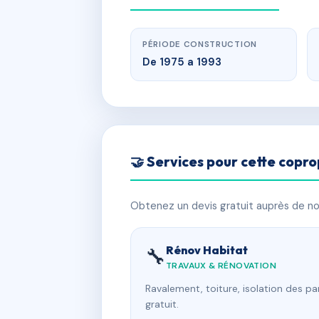
PÉRIODE CONSTRUCTION
De 1975 a 1993
🤝 Services pour cette copro
Obtenez un devis gratuit auprès de nos
Rénov Habitat
🔧
TRAVAUX & RÉNOVATION
Ravalement, toiture, isolation des p
gratuit.