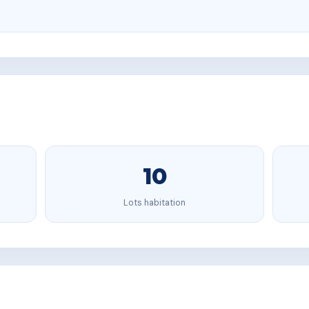
10
Lots habitation