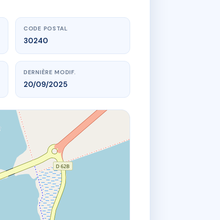
CODE POSTAL
30240
DERNIÈRE MODIF.
20/09/2025