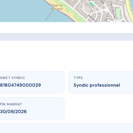
SIRET SYNDIC
TYPE
81804749000029
Syndic professionnel
FIN MANDAT
30/09/2026