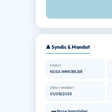
👤 Syndic & Mandat
SYNDIC
NOSA IMMOBILIER
DÉBUT MANDAT
01/09/2025
Nosa Immobilier