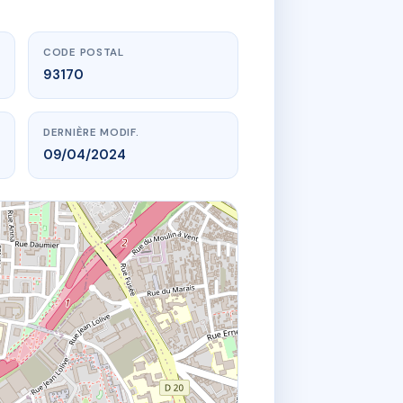
CODE POSTAL
93170
DERNIÈRE MODIF.
09/04/2024