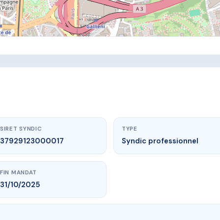
SIRET SYNDIC
TYPE
37929123000017
Syndic professionnel
FIN MANDAT
31/10/2025