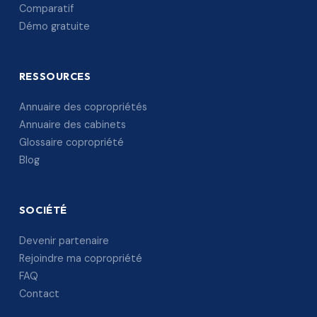
Comparatif
Démo gratuite
RESSOURCES
Annuaire des copropriétés
Annuaire des cabinets
Glossaire copropriété
Blog
SOCIÉTÉ
Devenir partenaire
Rejoindre ma copropriété
FAQ
Contact