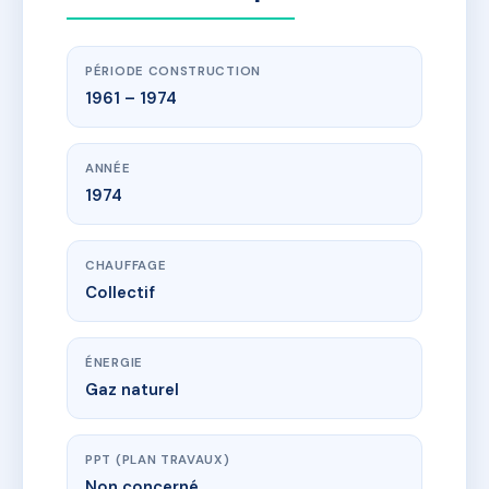
PÉRIODE CONSTRUCTION
1961 – 1974
ANNÉE
1974
CHAUFFAGE
Collectif
ÉNERGIE
Gaz naturel
PPT (PLAN TRAVAUX)
Non concerné