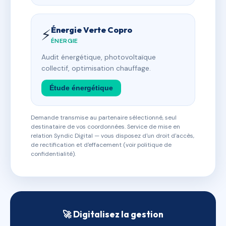
Énergie Verte Copro
⚡
ÉNERGIE
Audit énergétique, photovoltaïque
collectif, optimisation chauffage.
Étude énergétique
Demande transmise au partenaire sélectionné, seul
destinataire de vos coordonnées. Service de mise en
relation Syndic Digital — vous disposez d'un droit d'accès,
de rectification et d'effacement (voir politique de
confidentialité).
🚀 Digitalisez la gestion