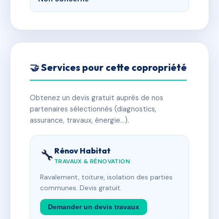
🤝 Services pour cette copropriété
Obtenez un devis gratuit auprès de nos
partenaires sélectionnés (diagnostics,
assurance, travaux, énergie…).
Rénov Habitat
🔧
TRAVAUX & RÉNOVATION
Ravalement, toiture, isolation des parties
communes. Devis gratuit.
Demander un devis travaux