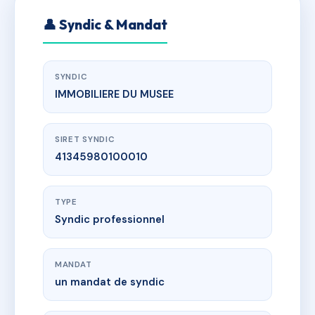
👤 Syndic & Mandat
SYNDIC
IMMOBILIERE DU MUSEE
SIRET SYNDIC
41345980100010
TYPE
Syndic professionnel
MANDAT
un mandat de syndic