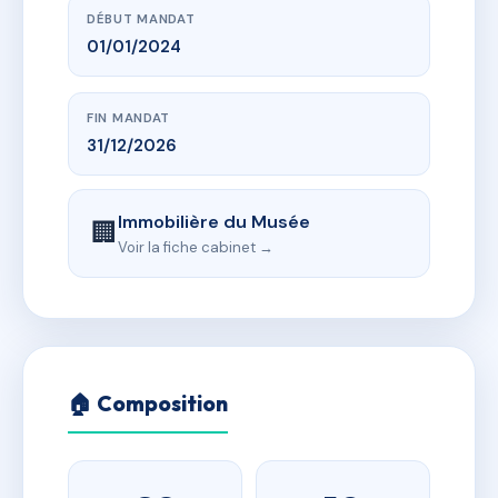
DÉBUT MANDAT
01/01/2024
FIN MANDAT
31/12/2026
Immobilière du Musée
🏢
Voir la fiche cabinet →
🏠 Composition