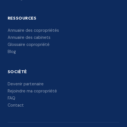
RESSOURCES
Annuaire des copropriétés
Annuaire des cabinets
Glossaire copropriété
Blog
SOCIÉTÉ
Devenir partenaire
Rejoindre ma copropriété
FAQ
Contact