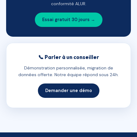
conformité ALUR.
Essai gratuit 30 jours →
📞 Parler à un conseiller
Démonstration personnalisée, migration de
données offerte. Notre équipe répond sous 24h.
Demander une démo