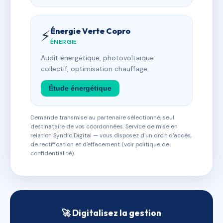
Énergie Verte Copro
⚡
ÉNERGIE
Audit énergétique, photovoltaïque
collectif, optimisation chauffage.
Étude énergétique
Demande transmise au partenaire sélectionné, seul
destinataire de vos coordonnées. Service de mise en
relation Syndic Digital — vous disposez d'un droit d'accès,
de rectification et d'effacement (voir politique de
confidentialité).
🚀 Digitalisez la gestion