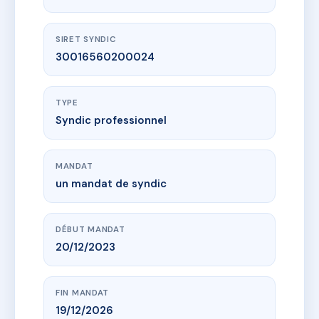
SIRET SYNDIC
30016560200024
TYPE
Syndic professionnel
MANDAT
un mandat de syndic
DÉBUT MANDAT
20/12/2023
FIN MANDAT
19/12/2026