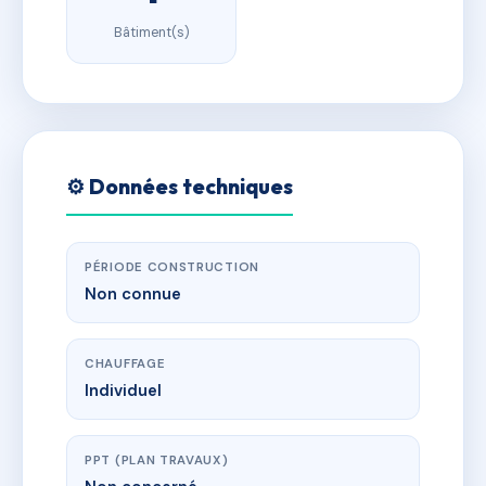
Bâtiment(s)
⚙️ Données techniques
PÉRIODE CONSTRUCTION
Non connue
CHAUFFAGE
Individuel
PPT (PLAN TRAVAUX)