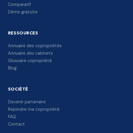
Comparatif
Démo gratuite
RESSOURCES
Annuaire des copropriétés
Annuaire des cabinets
Glossaire copropriété
Blog
SOCIÉTÉ
Devenir partenaire
Rejoindre ma copropriété
FAQ
Contact