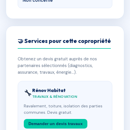
Non concerné
🤝 Services pour cette copropriété
Obtenez un devis gratuit auprès de nos
partenaires sélectionnés (diagnostics,
assurance, travaux, énergie…).
Rénov Habitat
🔧
TRAVAUX & RÉNOVATION
Ravalement, toiture, isolation des parties
communes. Devis gratuit.
Demander un devis travaux