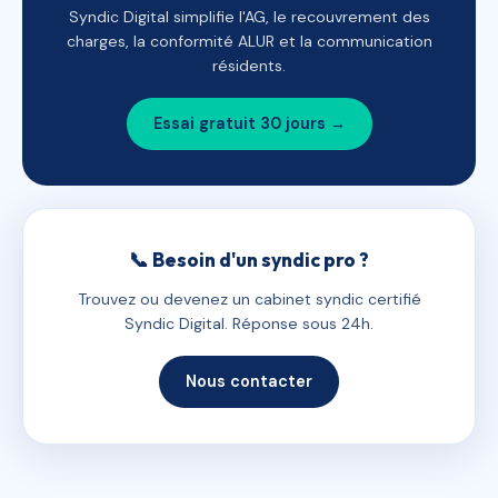
Syndic Digital simplifie l'AG, le recouvrement des
charges, la conformité ALUR et la communication
résidents.
Essai gratuit 30 jours →
📞 Besoin d'un syndic pro ?
Trouvez ou devenez un cabinet syndic certifié
Syndic Digital. Réponse sous 24h.
Nous contacter