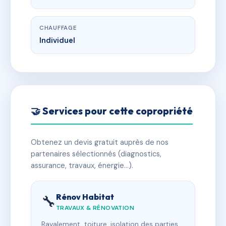
CHAUFFAGE
Individuel
🤝 Services pour cette copropriété
Obtenez un devis gratuit auprès de nos
partenaires sélectionnés (diagnostics,
assurance, travaux, énergie…).
Rénov Habitat
🔧
TRAVAUX & RÉNOVATION
Ravalement, toiture, isolation des parties