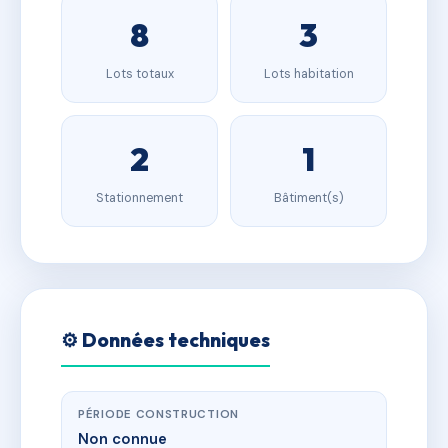
8
3
Lots totaux
Lots habitation
2
1
Stationnement
Bâtiment(s)
⚙️ Données techniques
PÉRIODE CONSTRUCTION
Non connue