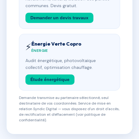
communes. Devis gratuit.
Demander un devis travaux
Énergie Verte Copro
⚡
ÉNERGIE
Audit énergétique, photovoltaïque
collectif, optimisation chauffage.
Étude énergétique
Demande transmise au partenaire sélectionné, seul
destinataire de vos coordonnées. Service de mise en
relation Syndic Digital — vous disposez d'un droit d'accès,
de rectification et d'effacement (voir politique de
confidentialité).