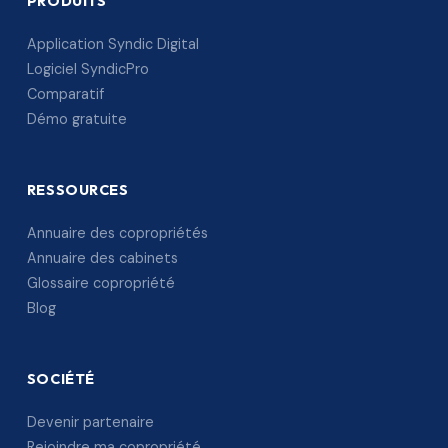
PRODUITS
Application Syndic Digital
Logiciel SyndicPro
Comparatif
Démo gratuite
RESSOURCES
Annuaire des copropriétés
Annuaire des cabinets
Glossaire copropriété
Blog
SOCIÉTÉ
Devenir partenaire
Rejoindre ma copropriété