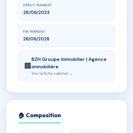
DÉBUT MANDAT
28/06/2023
FIN MANDAT
26/06/2026
BZH Groupe Immobilier | Agence
🏢
immobilière
Voir la fiche cabinet →
🏠 Composition