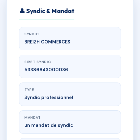
👤 Syndic & Mandat
SYNDIC
BREIZH COMMERCES
SIRET SYNDIC
53386643000036
TYPE
Syndic professionnel
MANDAT
un mandat de syndic