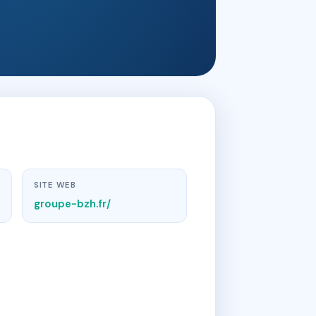
SITE WEB
groupe-bzh.fr/