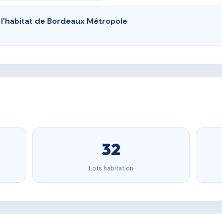
e l'habitat de Bordeaux Métropole
32
Lots habitation