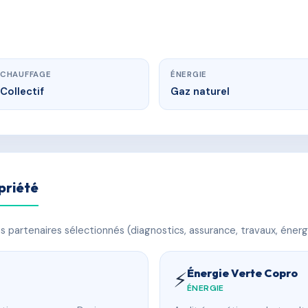
CHAUFFAGE
ÉNERGIE
Collectif
Gaz naturel
priété
 partenaires sélectionnés (diagnostics, assurance, travaux, énerg
Énergie Verte Copro
⚡
ÉNERGIE