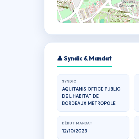
👤 Syndic & Mandat
SYNDIC
AQUITANIS OFFICE PUBLIC
DE L'HABITAT DE
BORDEAUX METROPOLE
DÉBUT MANDAT
12/10/2023