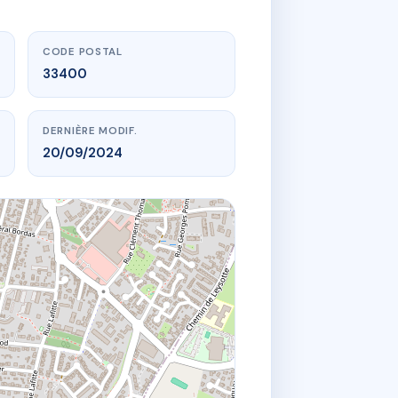
CODE POSTAL
33400
DERNIÈRE MODIF.
20/09/2024