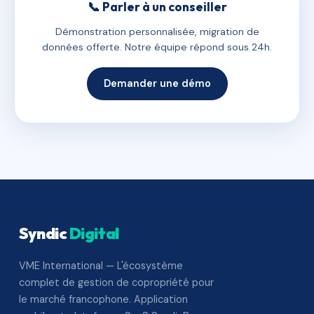
📞 Parler à un conseiller
Démonstration personnalisée, migration de
données offerte. Notre équipe répond sous 24h.
Demander une démo
Syndic
Digital
VME International — L'écosystème
complet de gestion de copropriété pour
le marché francophone. Application