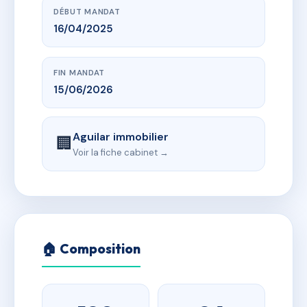
DÉBUT MANDAT
16/04/2025
FIN MANDAT
15/06/2026
Aguilar immobilier
🏢
Voir la fiche cabinet →
🏠 Composition