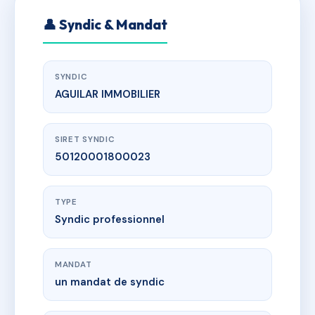
👤 Syndic & Mandat
SYNDIC
AGUILAR IMMOBILIER
SIRET SYNDIC
50120001800023
TYPE
Syndic professionnel
MANDAT
un mandat de syndic