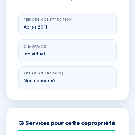
PÉRIODE CONSTRUCTION
Apres 2011
CHAUFFAGE
Individuel
PPT (PLAN TRAVAUX)
Non concerné
🤝 Services pour cette copropriété