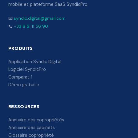
mobile et plateforme SaaS SyndicPro.
📧
syndic.digital@gmail.com
📞
+33 6 51 11 56 90
PRODUITS
Application Syndic Digital
Logiciel SyndicPro
Comparatif
Démo gratuite
RESSOURCES
Annuaire des copropriétés
Annuaire des cabinets
Glossaire copropriété