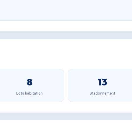
8
13
Lots habitation
Stationnement