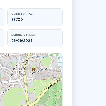
CODE POSTAL
33700
DERNIÈRE MODIF.
26/09/2024