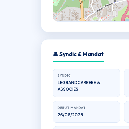
👤 Syndic & Mandat
SYNDIC
LEGRANDCARRERE &
ASSOCIES
DÉBUT MANDAT
26/06/2025