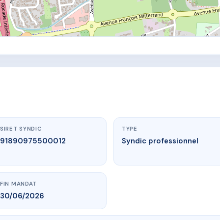
SIRET SYNDIC
TYPE
91890975500012
Syndic professionnel
FIN MANDAT
30/06/2026