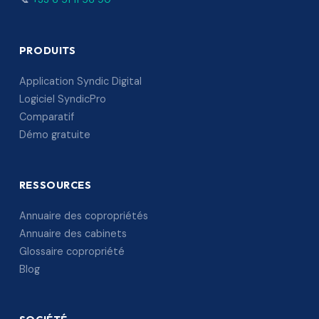
PRODUITS
Application Syndic Digital
Logiciel SyndicPro
Comparatif
Démo gratuite
RESSOURCES
Annuaire des copropriétés
Annuaire des cabinets
Glossaire copropriété
Blog