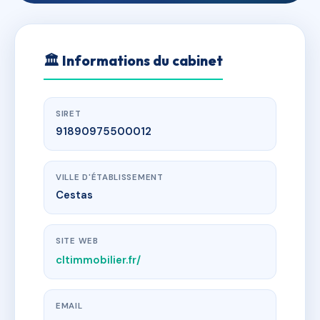
🏛
Informations du cabinet
SIRET
91890975500012
VILLE D'ÉTABLISSEMENT
Cestas
SITE WEB
cltimmobilier.fr/
EMAIL