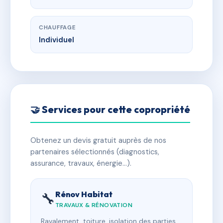
CHAUFFAGE
Individuel
🤝 Services pour cette copropriété
Obtenez un devis gratuit auprès de nos
partenaires sélectionnés (diagnostics,
assurance, travaux, énergie…).
Rénov Habitat
🔧
TRAVAUX & RÉNOVATION
Ravalement, toiture, isolation des parties