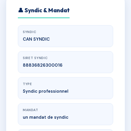
👤 Syndic & Mandat
SYNDIC
CAN SYNDIC
SIRET SYNDIC
88836826300016
TYPE
Syndic professionnel
MANDAT
un mandat de syndic