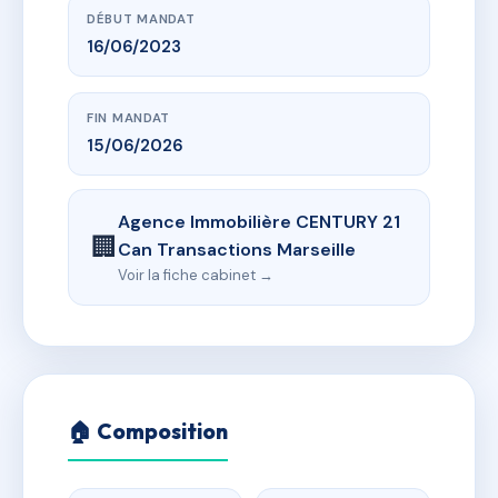
DÉBUT MANDAT
16/06/2023
FIN MANDAT
15/06/2026
Agence Immobilière CENTURY 21
🏢
Can Transactions Marseille
Voir la fiche cabinet →
🏠 Composition