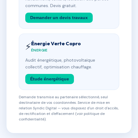
communes. Devis gratuit.
Demander un devis travaux
Énergie Verte Copro
⚡
ÉNERGIE
Audit énergétique, photovoltaïque
collectif, optimisation chauffage.
Étude énergétique
Demande transmise au partenaire sélectionné, seul
destinataire de vos coordonnées. Service de mise en
relation Syndic Digital — vous disposez d'un droit d'accès,
de rectification et d'effacement (voir politique de
confidentialité).