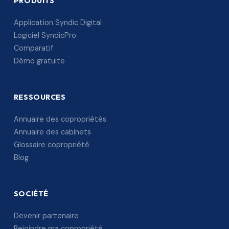
PRODUITS
Application Syndic Digital
Logiciel SyndicPro
Comparatif
Démo gratuite
RESSOURCES
Annuaire des copropriétés
Annuaire des cabinets
Glossaire copropriété
Blog
SOCIÉTÉ
Devenir partenaire
Rejoindre ma copropriété