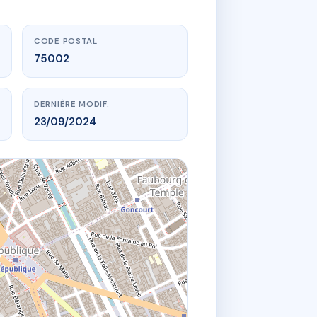
CODE POSTAL
75002
DERNIÈRE MODIF.
23/09/2024