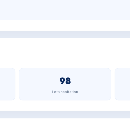
98
Lots habitation