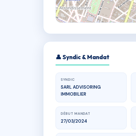
👤 Syndic & Mandat
SYNDIC
SARL ADVISORING
IMMOBILIER
DÉBUT MANDAT
27/03/2024