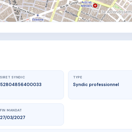
SIRET SYNDIC
TYPE
52804856400033
Syndic professionnel
FIN MANDAT
27/03/2027