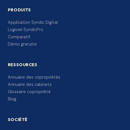
PRODUITS
Application Syndic Digital
Logiciel SyndicPro
Comparatif
Démo gratuite
RESSOURCES
Annuaire des copropriétés
Annuaire des cabinets
Glossaire copropriété
Blog
SOCIÉTÉ