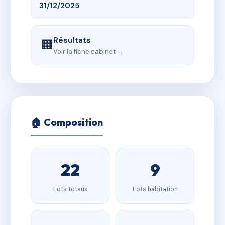
31/12/2025
Résultats
🏢
Voir la fiche cabinet →
🏠 Composition
22
9
Lots totaux
Lots habitation