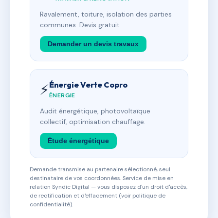
Ravalement, toiture, isolation des parties
communes. Devis gratuit.
Demander un devis travaux
Énergie Verte Copro
⚡
ÉNERGIE
Audit énergétique, photovoltaïque
collectif, optimisation chauffage.
Étude énergétique
Demande transmise au partenaire sélectionné, seul
destinataire de vos coordonnées. Service de mise en
relation Syndic Digital — vous disposez d'un droit d'accès,
de rectification et d'effacement (voir politique de
confidentialité).