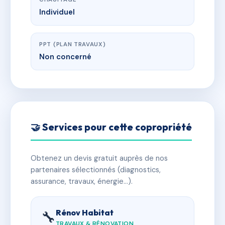
Individuel
PPT (PLAN TRAVAUX)
Non concerné
🤝 Services pour cette copropriété
Obtenez un devis gratuit auprès de nos
partenaires sélectionnés (diagnostics,
assurance, travaux, énergie…).
Rénov Habitat
🔧
TRAVAUX & RÉNOVATION