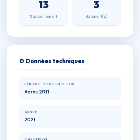
13
3
Stationnement
Bâtiment(s)
⚙️ Données techniques
PÉRIODE CONSTRUCTION
Apres 2011
ANNÉE
2021
CHAUFFAGE