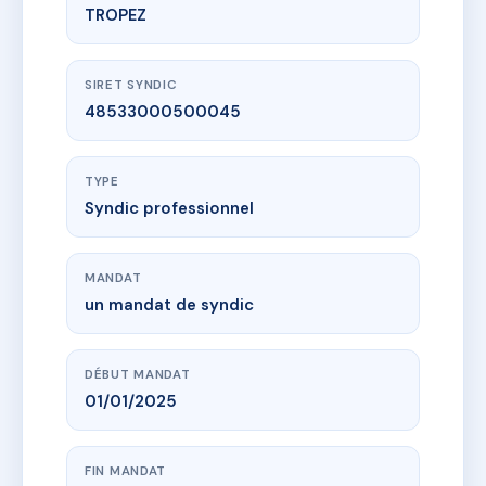
TROPEZ
SIRET SYNDIC
48533000500045
TYPE
Syndic professionnel
MANDAT
un mandat de syndic
DÉBUT MANDAT
01/01/2025
FIN MANDAT