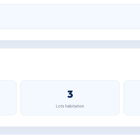
3
Lots habitation