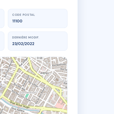
CODE POSTAL
11100
DERNIÈRE MODIF.
23/02/2022