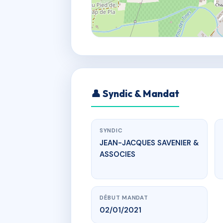
👤 Syndic & Mandat
SYNDIC
JEAN-JACQUES SAVENIER &
ASSOCIES
DÉBUT MANDAT
02/01/2021