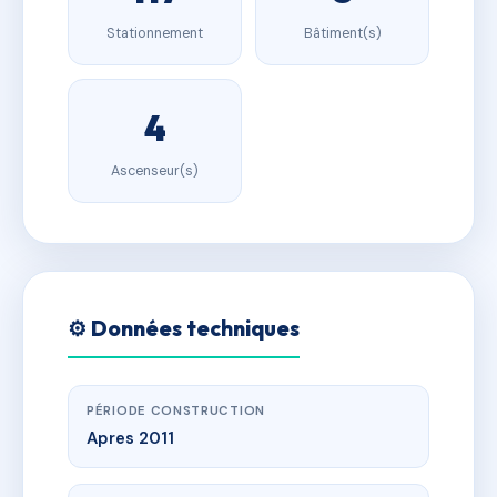
Stationnement
Bâtiment(s)
4
Ascenseur(s)
⚙️ Données techniques
PÉRIODE CONSTRUCTION
Apres 2011