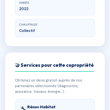
ANNÉE
2022
CHAUFFAGE
Collectif
🤝 Services pour cette copropriété
Obtenez un devis gratuit auprès de nos
partenaires sélectionnés (diagnostics,
assurance, travaux, énergie…).
Rénov Habitat
🔧