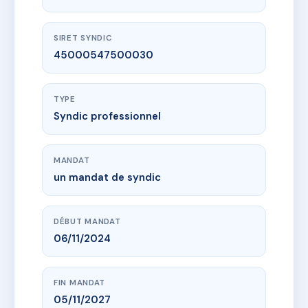
SIRET SYNDIC
45000547500030
TYPE
Syndic professionnel
MANDAT
un mandat de syndic
DÉBUT MANDAT
06/11/2024
FIN MANDAT
05/11/2027