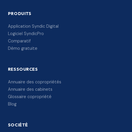
PRODUITS
Application Syndic Digital
Logiciel SyndicPro
Comparatif
Démo gratuite
RESSOURCES
Annuaire des copropriétés
Annuaire des cabinets
Glossaire copropriété
Blog
SOCIÉTÉ