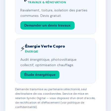
TRAVAUX & RÉNOVATION
Ravalement, toiture, isolation des parties
communes. Devis gratuit.
Demander un devis travaux
Énergie Verte Copro
⚡
ÉNERGIE
Audit énergétique, photovoltaïque
collectif, optimisation chauffage.
Étude énergétique
Demande transmise au partenaire sélectionné, seul
destinataire de vos coordonnées. Service de mise en
relation Syndic Digital — vous disposez d'un droit d'accès,
de rectification et d'effacement (voir politique de
confidentialité).