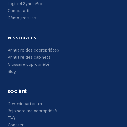
Logiciel SyndicPro
Comparatif
Démo gratuite
RESSOURCES
Annuaire des copropriétés
Annuaire des cabinets
Glossaire copropriété
Blog
SOCIÉTÉ
Devenir partenaire
Rejoindre ma copropriété
FAQ
Contact