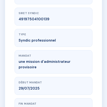
SIRET SYNDIC
49197504100139
TYPE
Syndic professionnel
MANDAT
une mission d'administrateur
provisoire
DÉBUT MANDAT
29/07/2025
FIN MANDAT