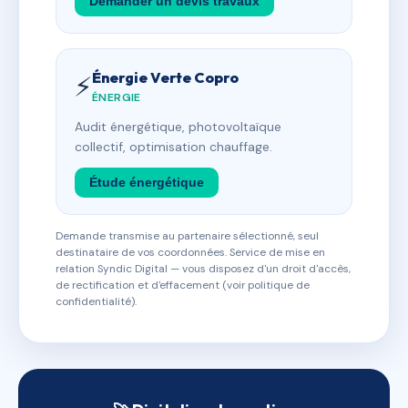
Demander un devis travaux
Énergie Verte Copro
⚡
ÉNERGIE
Audit énergétique, photovoltaïque
collectif, optimisation chauffage.
Étude énergétique
Demande transmise au partenaire sélectionné, seul
destinataire de vos coordonnées. Service de mise en
relation Syndic Digital — vous disposez d'un droit d'accès,
de rectification et d'effacement (voir politique de
confidentialité).