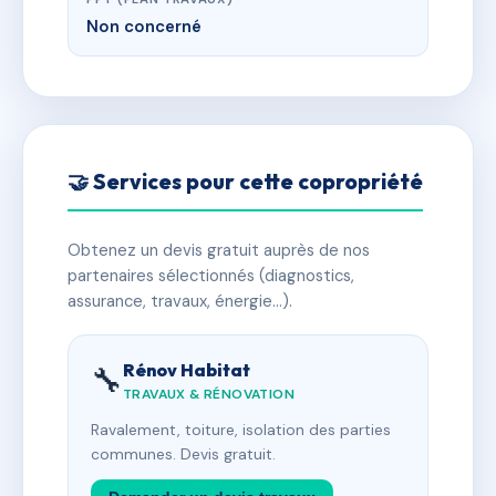
Non concerné
🤝 Services pour cette copropriété
Obtenez un devis gratuit auprès de nos
partenaires sélectionnés (diagnostics,
assurance, travaux, énergie…).
Rénov Habitat
🔧
TRAVAUX & RÉNOVATION
Ravalement, toiture, isolation des parties
communes. Devis gratuit.