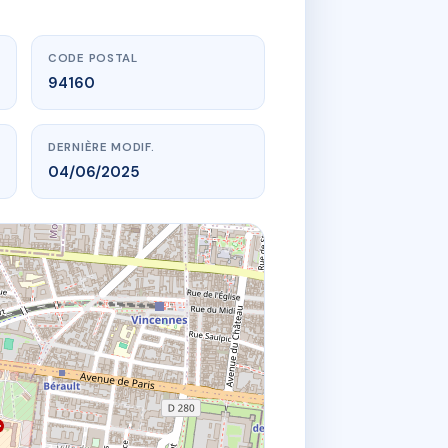
CODE POSTAL
94160
DERNIÈRE MODIF.
04/06/2025