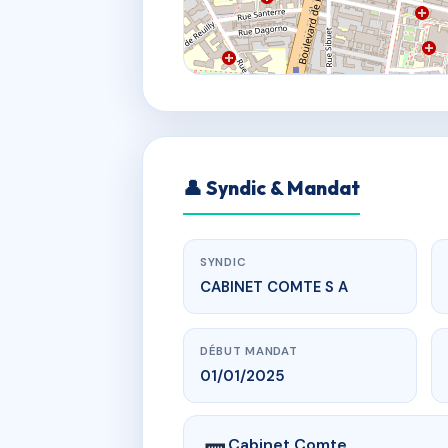
👤 Syndic & Mandat
SYNDIC
CABINET COMTE S A
DÉBUT MANDAT
01/01/2025
Cabinet Comte