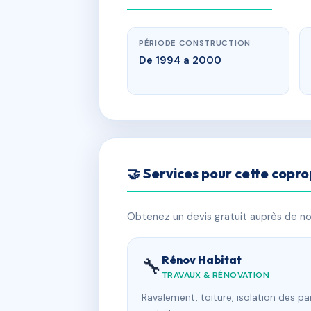
PÉRIODE CONSTRUCTION
De 1994 a 2000
🤝 Services pour cette copro
Obtenez un devis gratuit auprès de nos
Rénov Habitat
🔧
TRAVAUX & RÉNOVATION
Ravalement, toiture, isolation des p