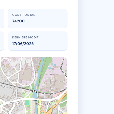
CODE POSTAL
74200
DERNIÈRE MODIF.
17/06/2025