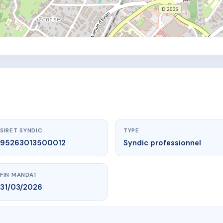
SIRET SYNDIC
TYPE
95263013500012
Syndic professionnel
FIN MANDAT
31/03/2026