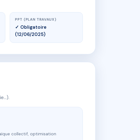
PPT (PLAN TRAVAUX)
✓ Obligatoire
(12/06/2025)
ie…).
ïque collectif, optimisation