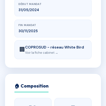
DÉBUT MANDAT
31/05/2024
FIN MANDAT
30/11/2025
COPROSUD - réseau White Bird
🏢
Voir la fiche cabinet →
🏠 Composition