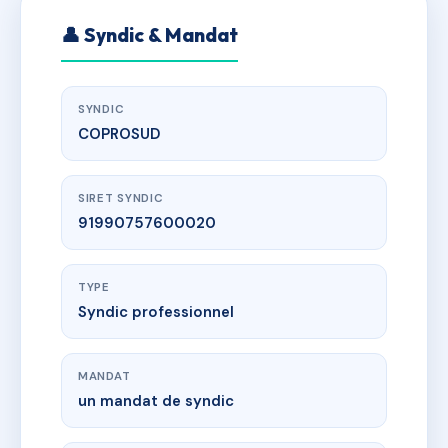
👤 Syndic & Mandat
SYNDIC
COPROSUD
SIRET SYNDIC
91990757600020
TYPE
Syndic professionnel
MANDAT
un mandat de syndic