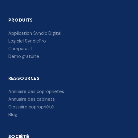
PRODUITS
Application Syndic Digital
Logiciel SyndicPro
Comparatif
Démo gratuite
RESSOURCES
Annuaire des copropriétés
Annuaire des cabinets
Glossaire copropriété
Blog
SOCIÉTÉ