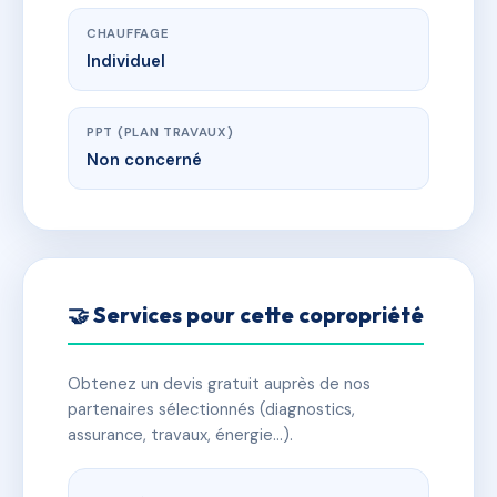
CHAUFFAGE
Individuel
PPT (PLAN TRAVAUX)
Non concerné
🤝 Services pour cette copropriété
Obtenez un devis gratuit auprès de nos
partenaires sélectionnés (diagnostics,
assurance, travaux, énergie…).