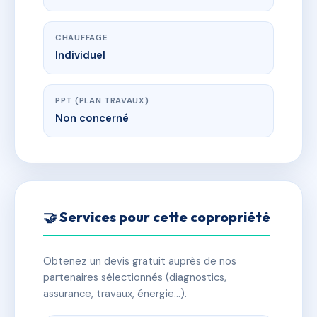
CHAUFFAGE
Individuel
PPT (PLAN TRAVAUX)
Non concerné
🤝 Services pour cette copropriété
Obtenez un devis gratuit auprès de nos
partenaires sélectionnés (diagnostics,
assurance, travaux, énergie…).