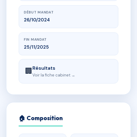
DÉBUT MANDAT
26/10/2024
FIN MANDAT
25/11/2025
Résultats
🏢
Voir la fiche cabinet →
🏠 Composition