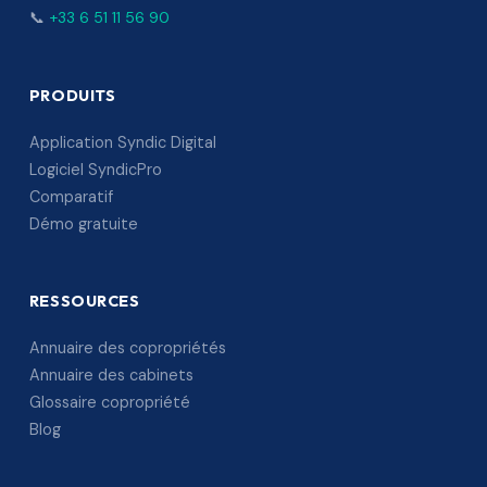
📞
+33 6 51 11 56 90
PRODUITS
Application Syndic Digital
Logiciel SyndicPro
Comparatif
Démo gratuite
RESSOURCES
Annuaire des copropriétés
Annuaire des cabinets
Glossaire copropriété
Blog