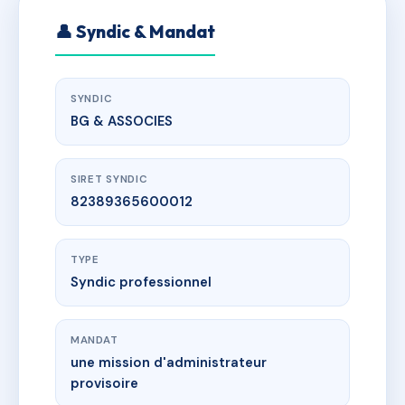
👤 Syndic & Mandat
SYNDIC
BG & ASSOCIES
SIRET SYNDIC
82389365600012
TYPE
Syndic professionnel
MANDAT
une mission d'administrateur
provisoire