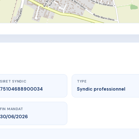
SIRET SYNDIC
TYPE
75104688900034
Syndic professionnel
FIN MANDAT
30/06/2026