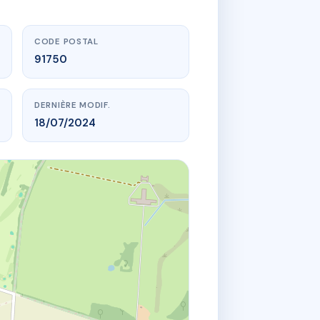
CODE POSTAL
91750
DERNIÈRE MODIF.
18/07/2024