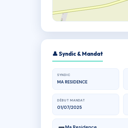
👤 Syndic & Mandat
SYNDIC
MA RESIDENCE
DÉBUT MANDAT
01/07/2025
Ma Residence