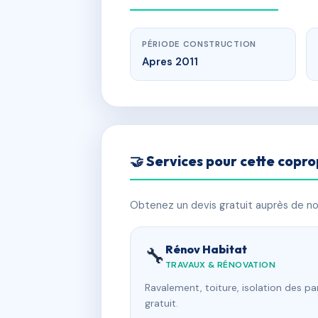
PÉRIODE CONSTRUCTION
Apres 2011
🤝 Services pour cette copro
Obtenez un devis gratuit auprès de nos
Rénov Habitat
🔧
TRAVAUX & RÉNOVATION
Ravalement, toiture, isolation des p
gratuit.