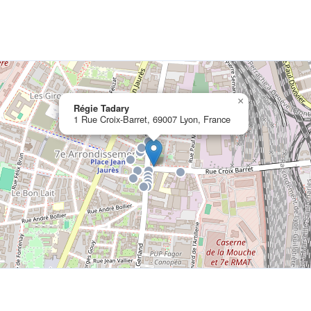
×
Régie Tadary
1 Rue Croix-Barret, 69007 Lyon, France