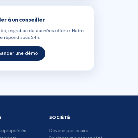
ler à un conseiller
ée, migration de données offerte. Notre
e répond sous 24h.
ander une démo
S
SOCIÉTÉ
copropriétés
Devenir partenaire