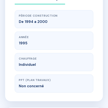
PÉRIODE CONSTRUCTION
De 1994 a 2000
ANNÉE
1995
CHAUFFAGE
Individuel
PPT (PLAN TRAVAUX)
Non concerné