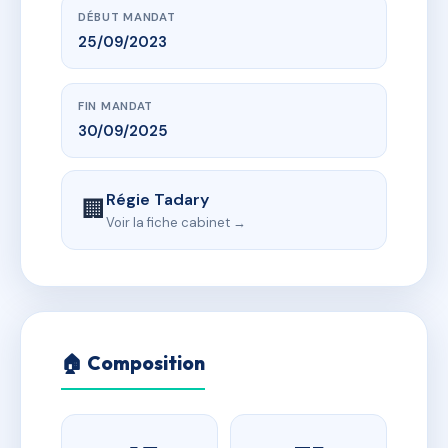
DÉBUT MANDAT
25/09/2023
FIN MANDAT
30/09/2025
Régie Tadary
🏢
Voir la fiche cabinet →
🏠 Composition