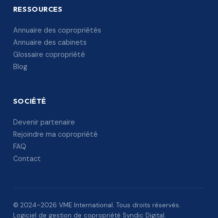
RESSOURCES
Annuaire des copropriétés
Annuaire des cabinets
Glossaire copropriété
Blog
SOCIÉTÉ
Devenir partenaire
Rejoindre ma copropriété
FAQ
Contact
© 2024–2026 VME International. Tous droits réservés.
Logiciel de gestion de copropriété Syndic Digital.