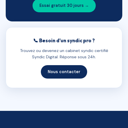
Essai gratuit 30 jours →
📞 Besoin d'un syndic pro ?
Trouvez ou devenez un cabinet syndic certifié
Syndic Digital. Réponse sous 24h.
Nous contacter