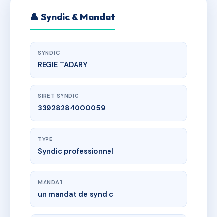
👤 Syndic & Mandat
SYNDIC
REGIE TADARY
SIRET SYNDIC
33928284000059
TYPE
Syndic professionnel
MANDAT
un mandat de syndic