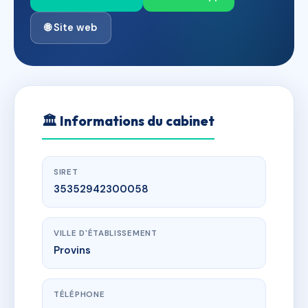
🌐 Site web
🏛
Informations du cabinet
SIRET
35352942300058
VILLE D'ÉTABLISSEMENT
Provins
TÉLÉPHONE