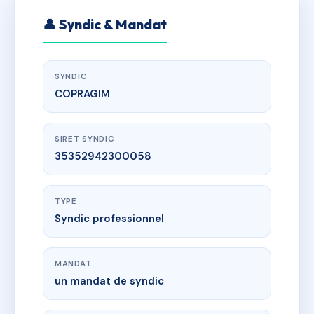
👤 Syndic & Mandat
SYNDIC
COPRAGIM
SIRET SYNDIC
35352942300058
TYPE
Syndic professionnel
MANDAT
un mandat de syndic