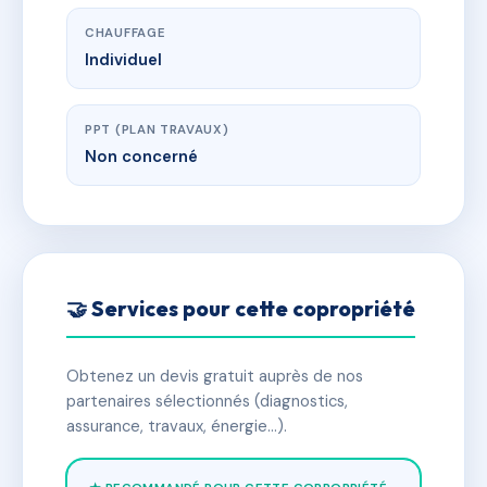
CHAUFFAGE
Individuel
PPT (PLAN TRAVAUX)
Non concerné
🤝 Services pour cette copropriété
Obtenez un devis gratuit auprès de nos
partenaires sélectionnés (diagnostics,
assurance, travaux, énergie…).