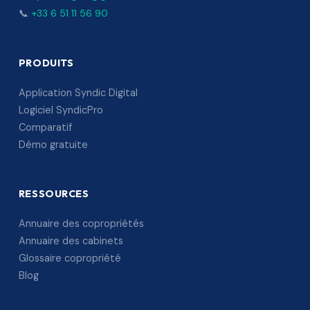
📞
+33 6 51 11 56 90
PRODUITS
Application Syndic Digital
Logiciel SyndicPro
Comparatif
Démo gratuite
RESSOURCES
Annuaire des copropriétés
Annuaire des cabinets
Glossaire copropriété
Blog