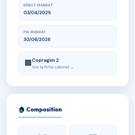
DÉBUT MANDAT
03/04/2025
FIN MANDAT
30/06/2026
Copragim 2
🏢
Voir la fiche cabinet →
🏠 Composition