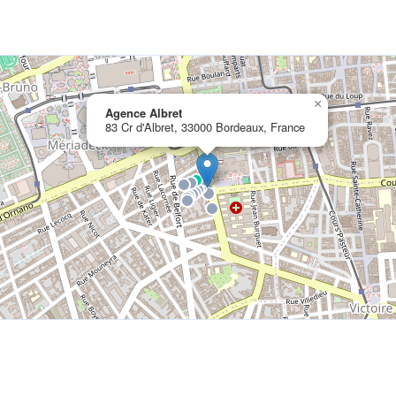
×
Agence Albret
83 Cr d'Albret, 33000 Bordeaux, France