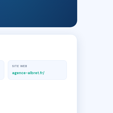
SITE WEB
agence-albret.fr/