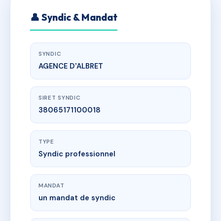
👤 Syndic & Mandat
SYNDIC
AGENCE D'ALBRET
SIRET SYNDIC
38065171100018
TYPE
Syndic professionnel
MANDAT
un mandat de syndic