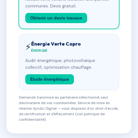
communes. Devis gratuit.
Obtenir un devis travaux
Énergie Verte Copro
⚡
ÉNERGIE
Audit énergétique, photovoltaïque
collectif, optimisation chauffage.
Étude énergétique
Demande transmise au partenaire sélectionné, seul
destinataire de vos coordonnées. Service de mise en
relation Syndic Digital — vous disposez d'un droit d'accès,
de rectification et d'effacement (voir politique de
confidentialité).