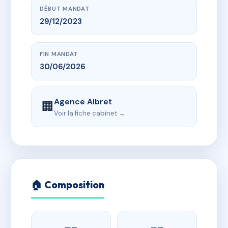
DÉBUT MANDAT
29/12/2023
FIN MANDAT
30/06/2026
Agence Albret
🏢
Voir la fiche cabinet →
🏠 Composition