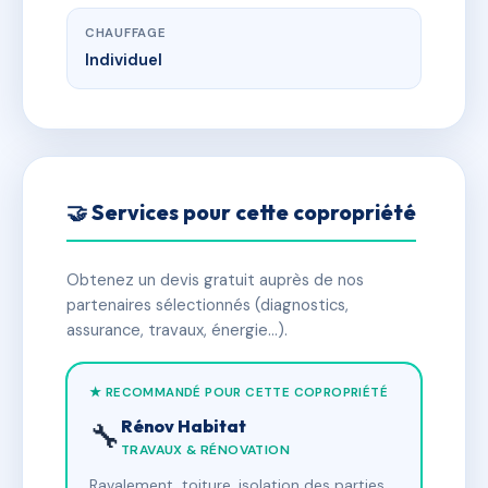
CHAUFFAGE
Individuel
🤝 Services pour cette copropriété
Obtenez un devis gratuit auprès de nos
partenaires sélectionnés (diagnostics,
assurance, travaux, énergie…).
★ RECOMMANDÉ POUR CETTE COPROPRIÉTÉ
Rénov Habitat
🔧
TRAVAUX & RÉNOVATION
Ravalement, toiture, isolation des parties