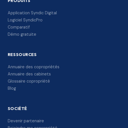
PRODUITS
Application Syndic Digital
Logiciel SyndicPro
Comparatif
Démo gratuite
RESSOURCES
Annuaire des copropriétés
Annuaire des cabinets
Glossaire copropriété
Blog
SOCIÉTÉ
Devenir partenaire