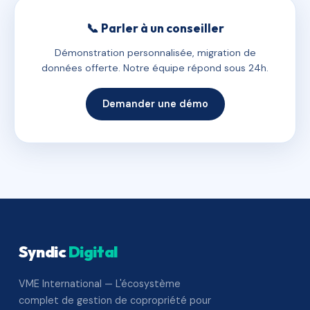
📞 Parler à un conseiller
Démonstration personnalisée, migration de
données offerte. Notre équipe répond sous 24h.
Demander une démo
Syndic
Digital
VME International — L'écosystème
complet de gestion de copropriété pour