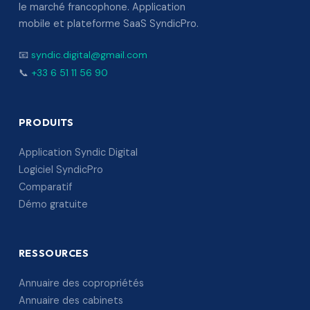
le marché francophone. Application
mobile et plateforme SaaS SyndicPro.
📧
syndic.digital@gmail.com
📞
+33 6 51 11 56 90
PRODUITS
Application Syndic Digital
Logiciel SyndicPro
Comparatif
Démo gratuite
RESSOURCES
Annuaire des copropriétés
Annuaire des cabinets