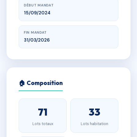
DÉBUT MANDAT
15/09/2024
FIN MANDAT
31/03/2026
🏠 Composition
71
33
Lots totaux
Lots habitation