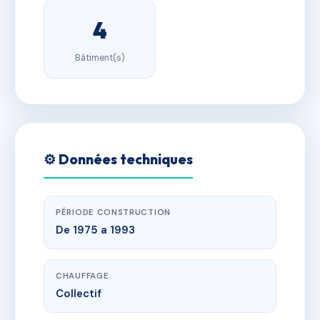
4
Bâtiment(s)
⚙️ Données techniques
PÉRIODE CONSTRUCTION
De 1975 a 1993
CHAUFFAGE
Collectif