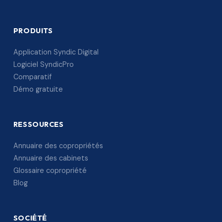
PRODUITS
Application Syndic Digital
Logiciel SyndicPro
Comparatif
Démo gratuite
RESSOURCES
Annuaire des copropriétés
Annuaire des cabinets
Glossaire copropriété
Blog
SOCIÉTÉ