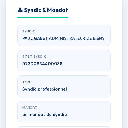
👤 Syndic & Mandat
SYNDIC
PAUL GABET ADMINISTRATEUR DE BIENS
SIRET SYNDIC
57200634400038
TYPE
Syndic professionnel
MANDAT
un mandat de syndic