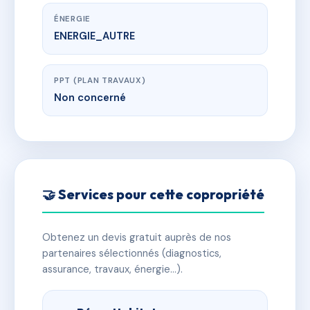
ÉNERGIE
ENERGIE_AUTRE
PPT (PLAN TRAVAUX)
Non concerné
🤝 Services pour cette copropriété
Obtenez un devis gratuit auprès de nos
partenaires sélectionnés (diagnostics,
assurance, travaux, énergie…).