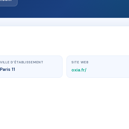
VILLE D'ÉTABLISSEMENT
SITE WEB
Paris 11
oxia.fr/