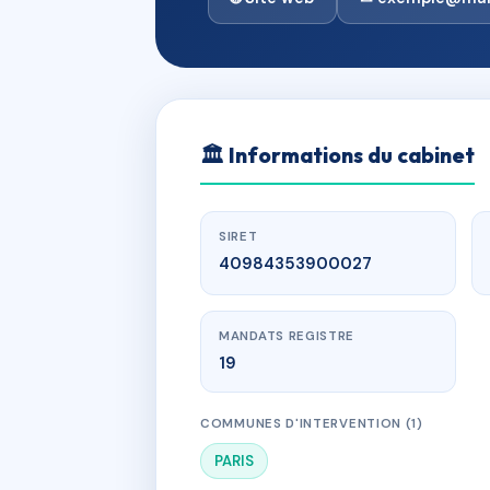
🏛
Informations du cabinet
SIRET
40984353900027
MANDATS REGISTRE
19
COMMUNES D'INTERVENTION (1)
PARIS