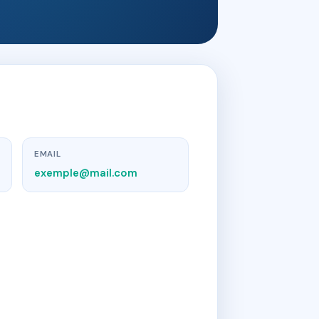
EMAIL
exemple@mail.com