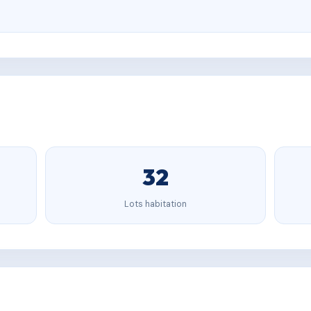
32
Lots habitation