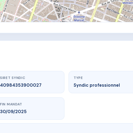
SIRET SYNDIC
TYPE
40984353900027
Syndic professionnel
FIN MANDAT
30/09/2025