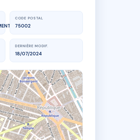
CODE POSTAL
MENT_EXPIRE
75002
DERNIÈRE MODIF.
18/07/2024