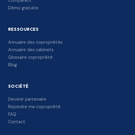
Comparatif
Démo gratuite
RESSOURCES
Annuaire des copropriétés
Annuaire des cabinets
Glossaire copropriété
Blog
SOCIÉTÉ
Devenir partenaire
Rejoindre ma copropriété
FAQ
Contact