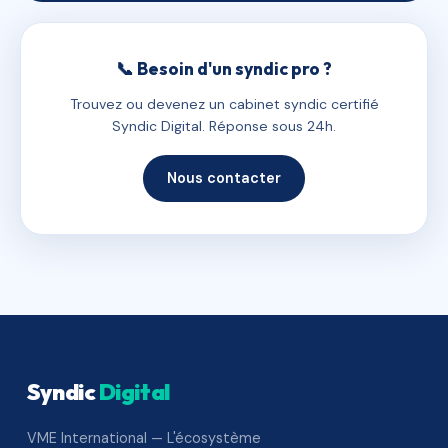
📞 Besoin d'un syndic pro ?
Trouvez ou devenez un cabinet syndic certifié
Syndic Digital. Réponse sous 24h.
Nous contacter
Syndic
Digital
VME International — L'écosystème