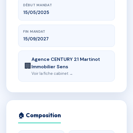
DÉBUT MANDAT
15/05/2025
FIN MANDAT
15/09/2027
Agence CENTURY 21 Martinot
🏢
Immobilier Sens
Voir la fiche cabinet →
🏠 Composition