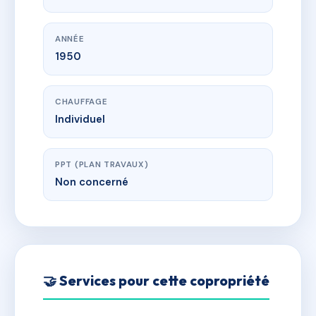
ANNÉE
1950
CHAUFFAGE
Individuel
PPT (PLAN TRAVAUX)
Non concerné
🤝 Services pour cette copropriété