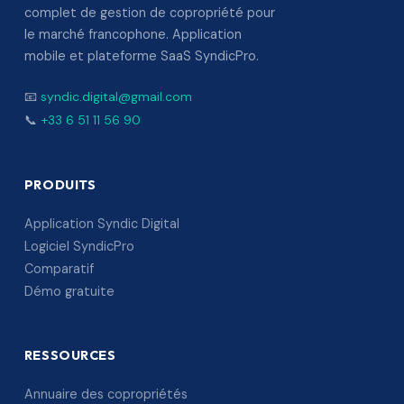
complet de gestion de copropriété pour
le marché francophone. Application
mobile et plateforme SaaS SyndicPro.
📧
syndic.digital@gmail.com
📞
+33 6 51 11 56 90
PRODUITS
Application Syndic Digital
Logiciel SyndicPro
Comparatif
Démo gratuite
RESSOURCES
Annuaire des copropriétés