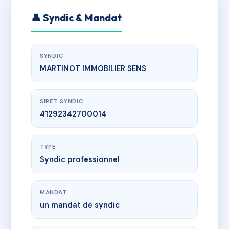
👤 Syndic & Mandat
SYNDIC
MARTINOT IMMOBILIER SENS
SIRET SYNDIC
41292342700014
TYPE
Syndic professionnel
MANDAT
un mandat de syndic