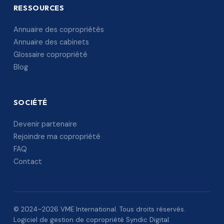
RESSOURCES
Annuaire des copropriétés
Annuaire des cabinets
Glossaire copropriété
Blog
SOCIÉTÉ
Devenir partenaire
Rejoindre ma copropriété
FAQ
Contact
© 2024–2026 VME International. Tous droits réservés.
Logiciel de gestion de copropriété Syndic Digital.