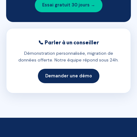
Essai gratuit 30 jours →
📞 Parler à un conseiller
Démonstration personnalisée, migration de
données offerte. Notre équipe répond sous 24h.
Demander une démo