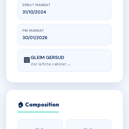
DÉBUT MANDAT
31/10/2024
FIN MANDAT
30/01/2026
GLEIM GERSUD
🏢
Voir la fiche cabinet →
🏠 Composition