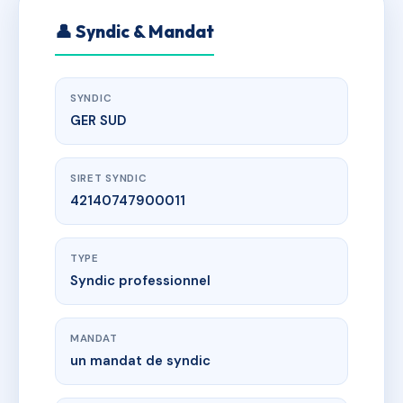
👤 Syndic & Mandat
SYNDIC
GER SUD
SIRET SYNDIC
42140747900011
TYPE
Syndic professionnel
MANDAT
un mandat de syndic