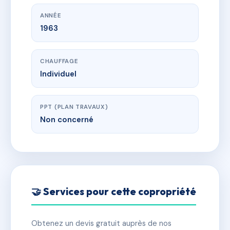
ANNÉE
1963
CHAUFFAGE
Individuel
PPT (PLAN TRAVAUX)
Non concerné
🤝 Services pour cette copropriété
Obtenez un devis gratuit auprès de nos