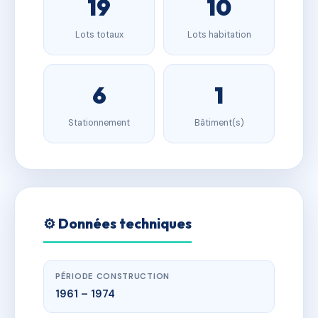
19
10
Lots totaux
Lots habitation
6
1
Stationnement
Bâtiment(s)
⚙️ Données techniques
PÉRIODE CONSTRUCTION
1961 – 1974