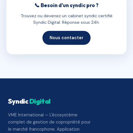
📞 Besoin d'un syndic pro ?
Trouvez ou devenez un cabinet syndic certifié
Syndic Digital. Réponse sous 24h.
Nous contacter
Syndic
Digital
VME International — L'écosystème
complet de gestion de copropriété pour
le marché francophone. Application