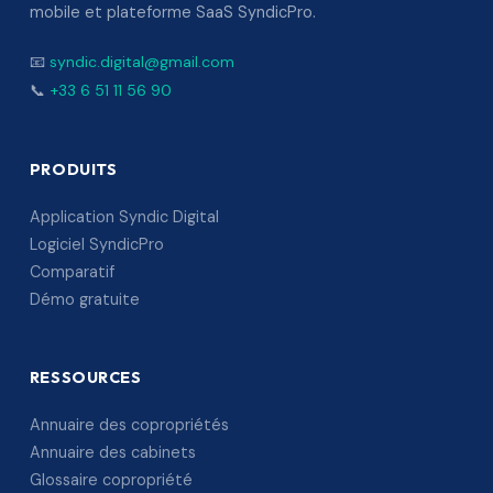
mobile et plateforme SaaS SyndicPro.
📧
syndic.digital@gmail.com
📞
+33 6 51 11 56 90
PRODUITS
Application Syndic Digital
Logiciel SyndicPro
Comparatif
Démo gratuite
RESSOURCES
Annuaire des copropriétés
Annuaire des cabinets
Glossaire copropriété