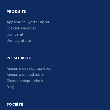
PRODUITS
Application Syndic Digital
Logiciel SyndicPro
Comparatif
Démo gratuite
RESSOURCES
Annuaire des copropriétés
Annuaire des cabinets
Glossaire copropriété
Blog
SOCIÉTÉ