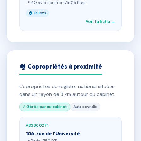
📍 40 av de suffren 75015 Paris
🏠 15 lots
Voir la fiche →
🏘 Copropriétés à proximité
Copropriétés du registre national situées
dans un rayon de 3 km autour du cabinet.
✓ Gérée par ce cabinet
Autre syndic
AD3300274
106, rue de l'Université