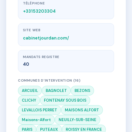
TÉLÉPHONE
+33153203304
SITE WEB
cabinetjourdan.com/
MANDATS REGISTRE
40
COMMUNES D'INTERVENTION (16)
ARCUEIL
BAGNOLET
BEZONS
CLICHY
FONTENAY SOUS BOIS
LEVALLOIS PERRET
MAISONS ALFORT
Maisons-Alfort
NEUILLY-SUR-SEINE
PARIS
PUTEAUX
ROISSY EN FRANCE