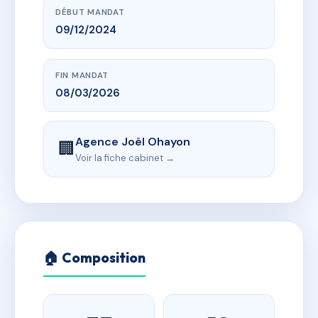
DÉBUT MANDAT
09/12/2024
FIN MANDAT
08/03/2026
Agence Joël Ohayon
🏢
Voir la fiche cabinet →
🏠 Composition