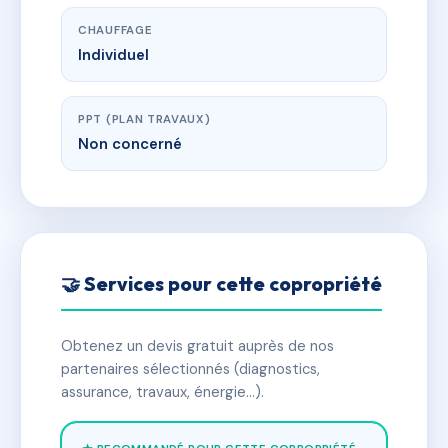
CHAUFFAGE
Individuel
PPT (PLAN TRAVAUX)
Non concerné
🤝 Services pour cette copropriété
Obtenez un devis gratuit auprès de nos
partenaires sélectionnés (diagnostics,
assurance, travaux, énergie…).