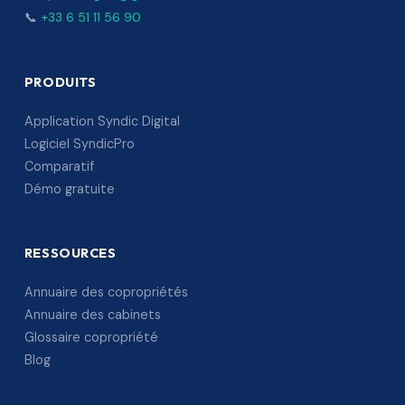
📞
+33 6 51 11 56 90
PRODUITS
Application Syndic Digital
Logiciel SyndicPro
Comparatif
Démo gratuite
RESSOURCES
Annuaire des copropriétés
Annuaire des cabinets
Glossaire copropriété
Blog