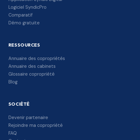
Logiciel SyndicPro
Comparatif
Démo gratuite
RESSOURCES
Annuaire des copropriétés
Annuaire des cabinets
Glossaire copropriété
Blog
SOCIÉTÉ
Devenir partenaire
Rejoindre ma copropriété
FAQ