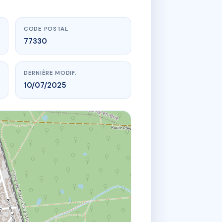
CODE POSTAL
77330
DERNIÈRE MODIF.
10/07/2025