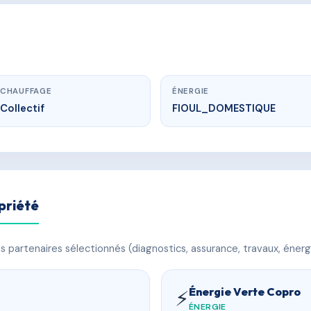
CHAUFFAGE
ÉNERGIE
Collectif
FIOUL_DOMESTIQUE
priété
 partenaires sélectionnés (diagnostics, assurance, travaux, énerg
Énergie Verte Copro
⚡
ÉNERGIE