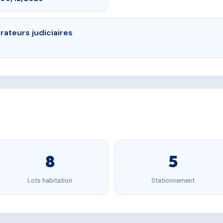
ateurs judiciaires
8
5
Lots habitation
Stationnement