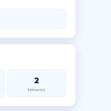
2
Bâtiment(s)