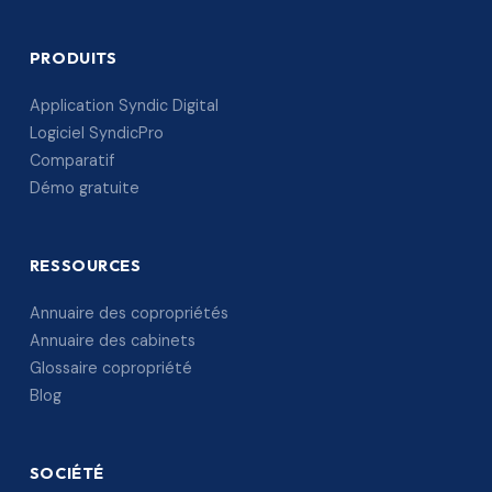
PRODUITS
Application Syndic Digital
Logiciel SyndicPro
Comparatif
Démo gratuite
RESSOURCES
Annuaire des copropriétés
Annuaire des cabinets
Glossaire copropriété
Blog
SOCIÉTÉ