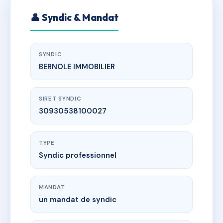
👤 Syndic & Mandat
SYNDIC
BERNOLE IMMOBILIER
SIRET SYNDIC
30930538100027
TYPE
Syndic professionnel
MANDAT
un mandat de syndic