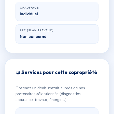
CHAUFFAGE
Individuel
PPT (PLAN TRAVAUX)
Non concerné
🤝 Services pour cette copropriété
Obtenez un devis gratuit auprès de nos
partenaires sélectionnés (diagnostics,
assurance, travaux, énergie…).