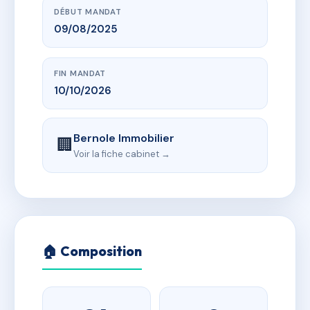
DÉBUT MANDAT
09/08/2025
FIN MANDAT
10/10/2026
Bernole Immobilier
🏢
Voir la fiche cabinet →
🏠 Composition