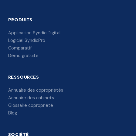
PRODUITS
Application Syndic Digital
Logiciel SyndicPro
Comparatif
Démo gratuite
RESSOURCES
Annuaire des copropriétés
Annuaire des cabinets
Glossaire copropriété
Blog
SOCIÉTÉ