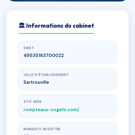
🏛
Informations du cabinet
SIRET
49535163700022
VILLE D'ÉTABLISSEMENT
Sartrouville
SITE WEB
rompteaux-cogefo.com/
MANDATS REGISTRE