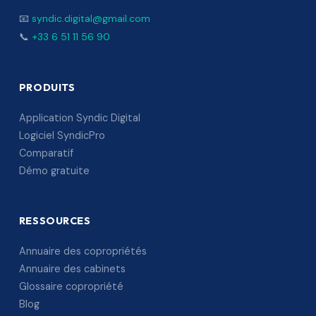
📧
syndic.digital@gmail.com
📞
+33 6 51 11 56 90
PRODUITS
Application Syndic Digital
Logiciel SyndicPro
Comparatif
Démo gratuite
RESSOURCES
Annuaire des copropriétés
Annuaire des cabinets
Glossaire copropriété
Blog