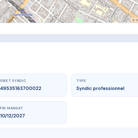
SIRET SYNDIC
TYPE
49535163700022
Syndic professionnel
FIN MANDAT
10/12/2027