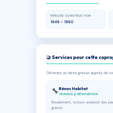
PÉRIODE CONSTRUCTION
1949 – 1960
🤝 Services pour cette copro
Obtenez un devis gratuit auprès de nos
Rénov Habitat
🔧
TRAVAUX & RÉNOVATION
Ravalement, toiture, isolation des p
gratuit.