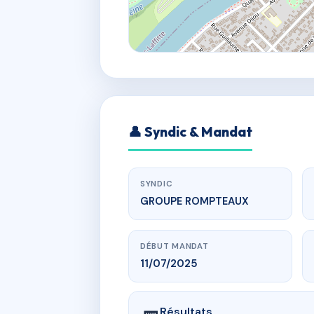
👤 Syndic & Mandat
SYNDIC
GROUPE ROMPTEAUX
DÉBUT MANDAT
11/07/2025
Résultats