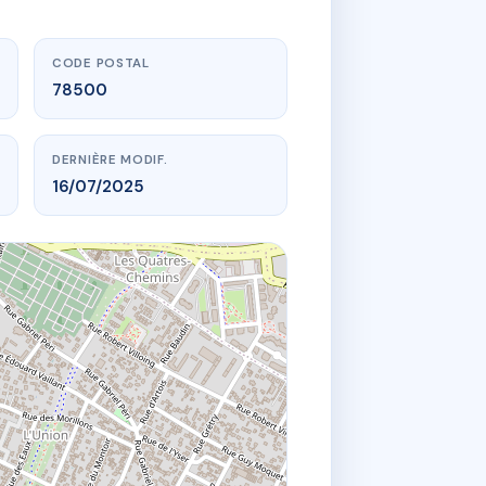
CODE POSTAL
78500
DERNIÈRE MODIF.
16/07/2025