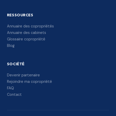
RESSOURCES
Annuaire des copropriétés
Annuaire des cabinets
Glossaire copropriété
Blog
SOCIÉTÉ
Devenir partenaire
Rejoindre ma copropriété
FAQ
Contact