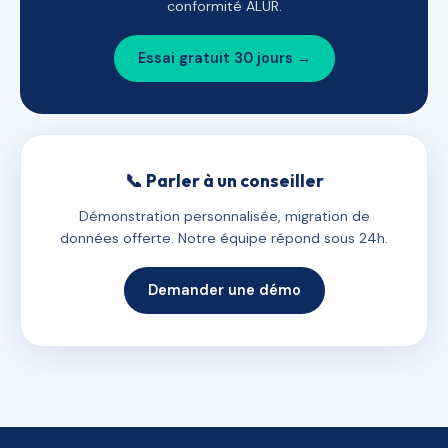
conformité ALUR.
Essai gratuit 30 jours →
📞 Parler à un conseiller
Démonstration personnalisée, migration de
données offerte. Notre équipe répond sous 24h.
Demander une démo