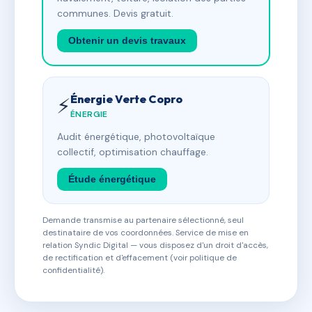
communes. Devis gratuit.
Obtenir un devis travaux
Énergie Verte Copro
⚡
ÉNERGIE
Audit énergétique, photovoltaïque
collectif, optimisation chauffage.
Étude énergétique
Demande transmise au partenaire sélectionné, seul
destinataire de vos coordonnées. Service de mise en
relation Syndic Digital — vous disposez d'un droit d'accès,
de rectification et d'effacement (voir politique de
confidentialité).