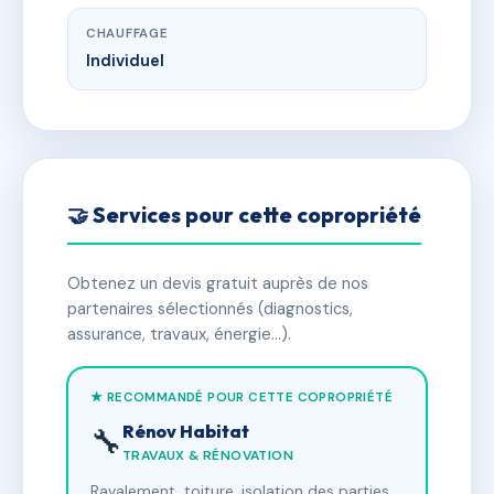
CHAUFFAGE
Individuel
🤝 Services pour cette copropriété
Obtenez un devis gratuit auprès de nos
partenaires sélectionnés (diagnostics,
assurance, travaux, énergie…).
★ RECOMMANDÉ POUR CETTE COPROPRIÉTÉ
Rénov Habitat
🔧
TRAVAUX & RÉNOVATION
Ravalement, toiture, isolation des parties