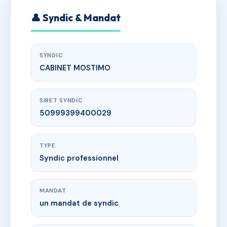
👤 Syndic & Mandat
SYNDIC
CABINET MOSTIMO
SIRET SYNDIC
50999399400029
TYPE
Syndic professionnel
MANDAT
un mandat de syndic