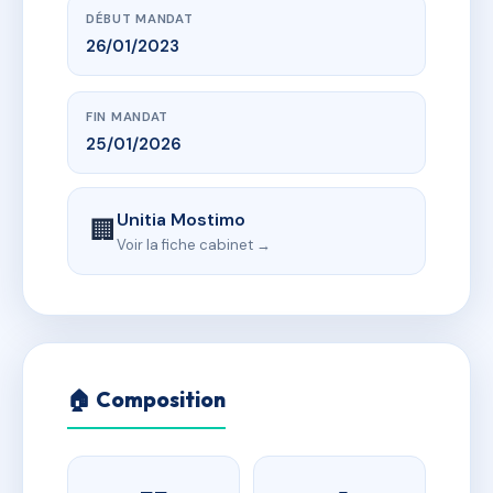
DÉBUT MANDAT
26/01/2023
FIN MANDAT
25/01/2026
Unitia Mostimo
🏢
Voir la fiche cabinet →
🏠 Composition