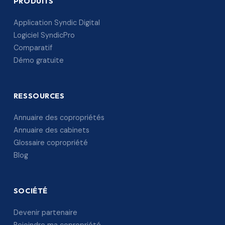
PRODUITS
Application Syndic Digital
Logiciel SyndicPro
Comparatif
Démo gratuite
RESSOURCES
Annuaire des copropriétés
Annuaire des cabinets
Glossaire copropriété
Blog
SOCIÉTÉ
Devenir partenaire