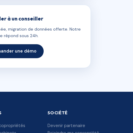
ler à un conseiller
ée, migration de données offerte. Notre
e répond sous 24h.
ander une démo
S
SOCIÉTÉ
copropriétés
Devenir partenaire